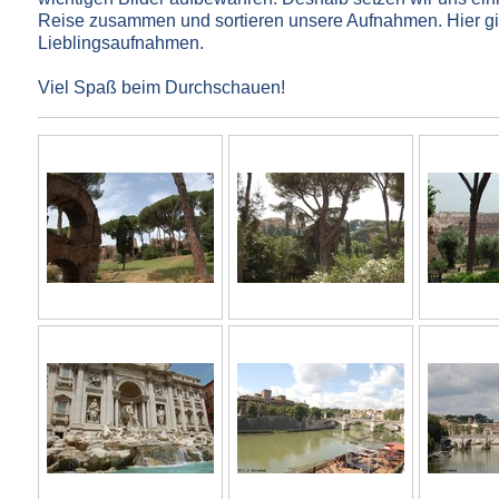
Reise zusammen und sortieren unsere Aufnahmen. Hier gib
Lieblingsaufnahmen.
Viel Spaß beim Durchschauen!