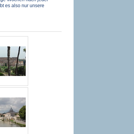
t es also nur unsere