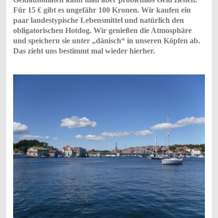
Für 15 € gibt es ungefähr 100 Kronen. Wir kaufen ein
paar landestypische Lebensmittel und natürlich den
obligatorischen Hotdog. Wir genießen die Atmosphäre
und speichern sie unter „dänisch“ in unseren Köpfen ab.
Das zieht uns bestimmt mal wieder hierher.