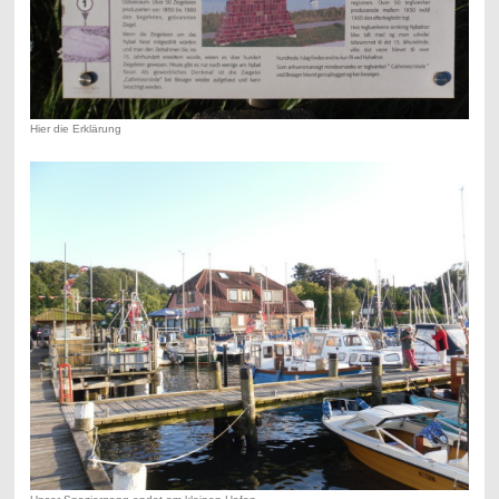
Hier die Erklärung