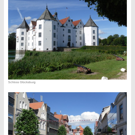
Schloss Glücksburg