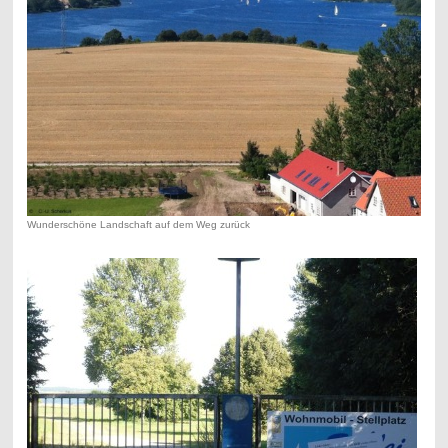
Wunderschöne Landschaft auf dem Weg zurück