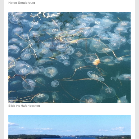
Hafen Sonderburg
Blick ins Hafenbecken