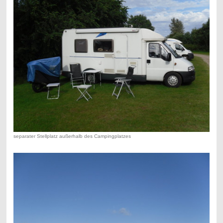
separater Stellplatz außerhalb des Campingplatzes