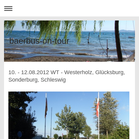
baerbus-on-tour
10. - 12.08.2012 WT - Westerholz, Glücksburg,
Sonderburg, Schleswig