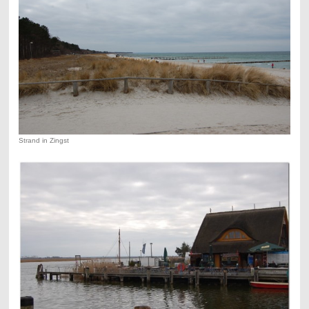
Strand in Zingst