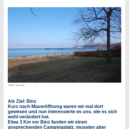
Toller Strand...
Als Ziel: Binz
Kurz nach Maueröffnung waren wir mal dort
gewesen und nun interessierte es uns, wie es sich
wohl verändert hat.
Etwa 3 Km vor Binz fanden wir einen
ansprechenden Campingplatz, mussten aber