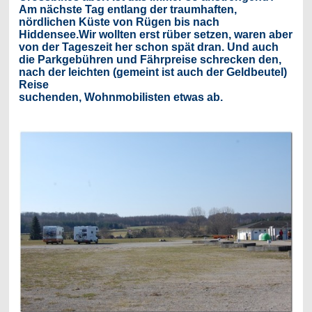
Am nächste Tag entlang der traumhaften,
nördlichen Küste von Rügen bis nach
Hiddensee.Wir wollten erst rüber setzen, waren aber
von der Tageszeit her schon spät dran. Und auch
die Parkgebühren und Fährpreise schrecken den,
nach der leichten (gemeint ist auch der Geldbeutel)
Reise
suchenden, Wohnmobilisten etwas ab.