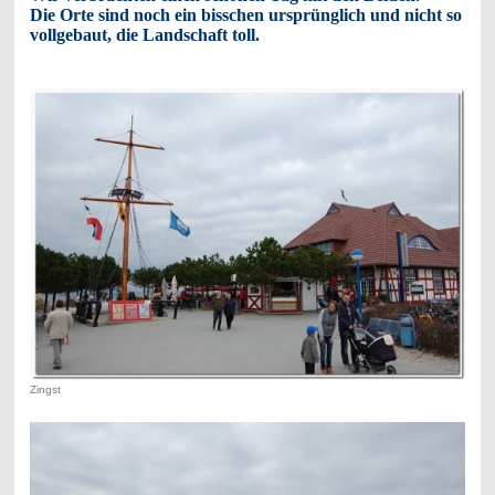
Die Orte sind noch ein bisschen ursprünglich und nicht so
vollgebaut, die Landschaft toll.
Zingst