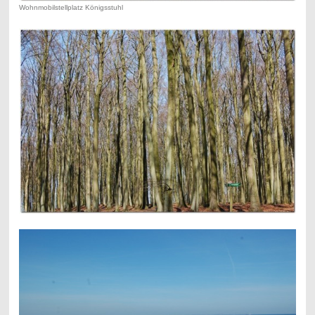
Wohnmobilstellplatz Königsstuhl