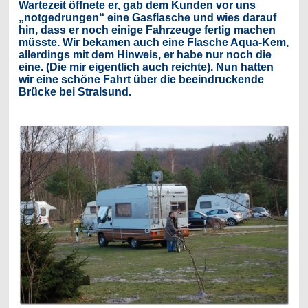
Wartezeit öffnete er, gab dem Kunden vor uns
„notgedrungen“ eine Gasflasche und wies darauf
hin, dass er noch einige Fahrzeuge fertig machen
müsste. Wir bekamen auch eine Flasche Aqua-Kem,
allerdings mit dem Hinweis, er habe nur noch die
eine. (Die mir eigentlich auch reichte). Nun hatten
wir eine schöne Fahrt über die beeindruckende
Brücke bei Stralsund.