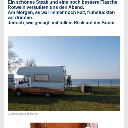
Ein schönes Steak und eine noch bessere Flasche
Rotwein versüßten uns den Abend.
Am Morgen, es war immer noch kalt, frühstückten
wir drinnen.
Jedoch, wie gesagt, mit tollem Blick auf die Bucht.
Campingplatz in Zierow