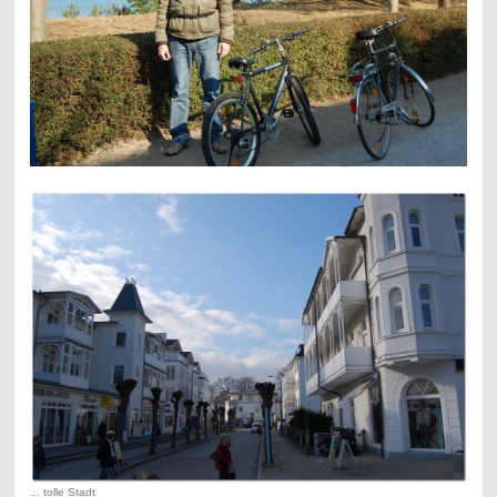
... tolle Stadt