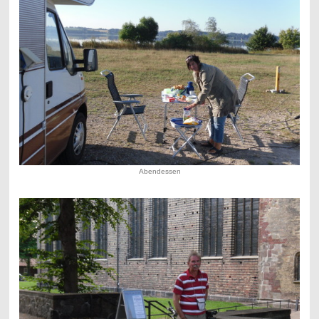
Abendessen