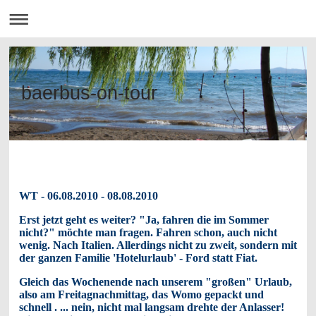
baerbus-on-tour
WT - 06.08.2010 - 08.08.2010
Erst jetzt geht es weiter? "Ja, fahren die im Sommer
nicht?" möchte man fragen. Fahren schon, auch nicht
wenig. Nach Italien. Allerdings nicht zu zweit, sondern mit
der ganzen Familie 'Hotelurlaub' - Ford statt Fiat.
Gleich das Wochenende nach unserem "großen" Urlaub,
also am Freitagnachmittag, das Womo gepackt und
schnell . ... nein, nicht mal langsam drehte der Anlasser!