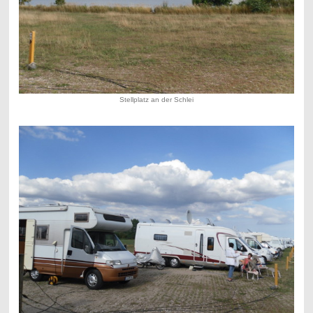
Stellplatz an der Schlei