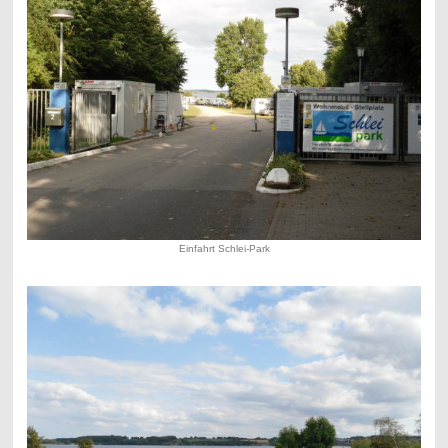
Einfahrt Schlei-Park