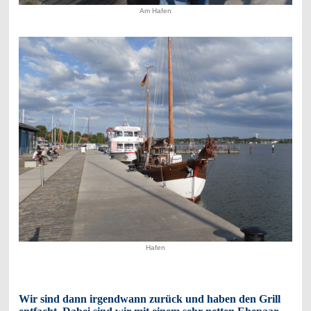
Am Hafen
Hafen
Wir sind dann irgendwann zurück und haben den Grill