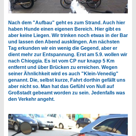
Nach dem "Aufbau" geht es zum Strand. Auch hier
haben Hunde einen eigenen Bereich. Hier gibt es
aber keine Liegen. Wir trinken noch etwas in der Bar
und lassen den Abend ausklingen. Am nächsten
Tag erkunden wir ein wenig die Gegend, aber er
dient mehr zur Entspannung. Erst am 5.9. wollen wir
nach Chioggia. Es ist vom CP nur knapp 5 Km
entfernt und über Brücken zu erreichen. Wegen
seiner Ähnlichkeit wird es auch "Klein-Venedig"
genannt. Die, selbst kurze, Fahrt dorthin gefällt uns
aber nicht so. Man hat das Gefühl von Null auf
Großstadt gebeamt worden zu sein. Jedenfalls was
den Verkehr angeht.