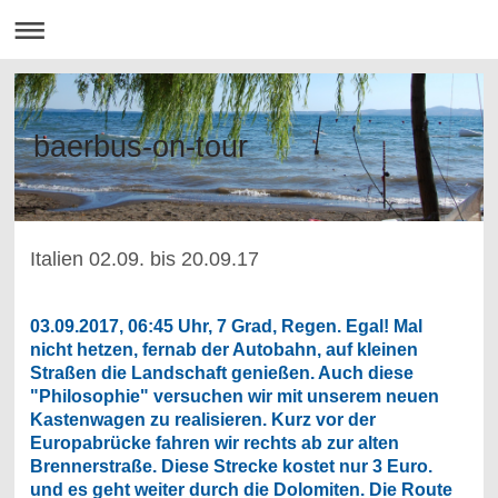
baerbus-on-tour
Italien 02.09. bis 20.09.17
03.09.2017, 06:45 Uhr, 7 Grad, Regen. Egal! Mal
nicht hetzen, fernab der Autobahn, auf kleinen
Straßen die Landschaft genießen. Auch diese
"Philosophie" versuchen wir mit unserem neuen
Kastenwagen zu realisieren. Kurz vor der
Europabrücke fahren wir rechts ab zur alten
Brennerstraße. Diese Strecke kostet nur 3 Euro.
und es geht weiter durch die Dolomiten. Die Route