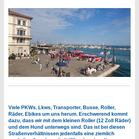
Viele PKWs, Lkws, Transporter, Busse, Roller,
Räder, Ebikes um uns herum. Erschwerend kommt
dazu, dass wir mit dem kleinen Roller (12 Zoll Räder)
und dem Hund unterwegs sind. Das ist bei diesen
Straßenverhältnissen jedenfalls eine ziemlich