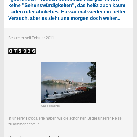
keine "Sehenswürdigkeiten", das heißt auch kaum
Läden oder ähnliches. Es war mal wieder ein netter
Versuch, aber es zieht uns morgen doch weiter...
Besucher seit Februar 2011:
Capodimonte
In unserer Fotogalerie haben wir die schönsten Bilder unserer Reise
zusammengestellt.