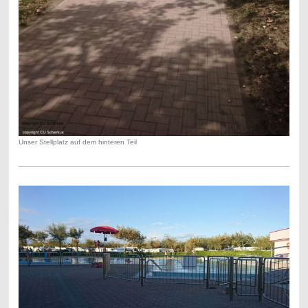
Unser Stellplatz auf dem hinteren Teil