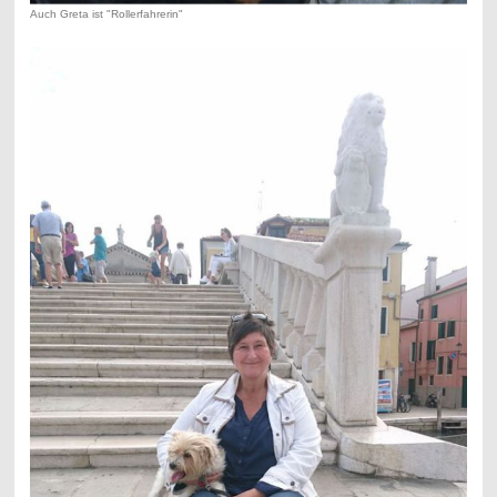
Auch Greta ist "Rollerfahrerin"