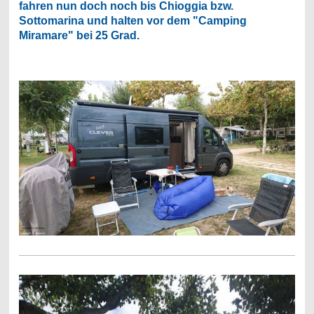
fahren nun doch noch bis Chioggia bzw.
Sottomarina und halten vor dem "Camping
Miramare" bei 25 Grad.