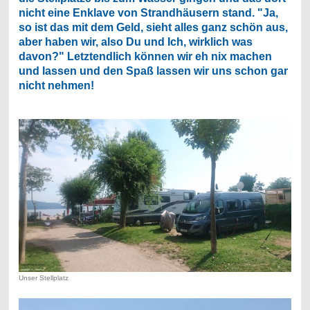
nicht eine Enklave von Strandhäusern stand. "Ja,
so ist das mit dem Geld, sieht alles ganz schön aus,
aber haben wir, also Du und Ich, wirklich was
davon?" Letztendlich können wir eh nix machen
und lassen und den Spaß lassen wir uns schon gar
nicht nehmen!
Unser Stellplatz