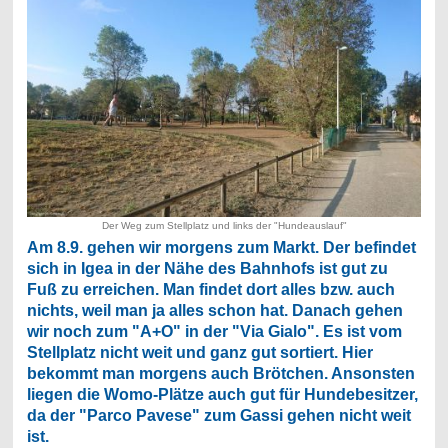
Der Weg zum Stellplatz und links der "Hundeauslauf"
Am 8.9. gehen wir morgens zum Markt. Der befindet
sich in Igea in der Nähe des Bahnhofs ist gut zu
Fuß zu erreichen. Man findet dort alles bzw. auch
nichts, weil man ja alles schon hat. Danach gehen
wir noch zum "A+O" in der "Via Gialo". Es ist vom
Stellplatz nicht weit und ganz gut sortiert. Hier
bekommt man morgens auch Brötchen. Ansonsten
liegen die Womo-Plätze auch gut für Hundebesitzer,
da der "Parco Pavese" zum Gassi gehen nicht weit
ist.