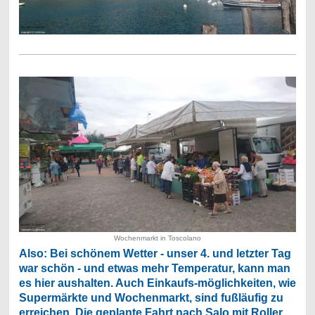
Wochenmarkt in Toscolano
Also: Bei schönem Wetter - unser 4. und letzter Tag
war schön - und etwas mehr Temperatur, kann man
es hier aushalten. Auch Einkaufs-möglichkeiten, wie
Supermärkte und Wochenmarkt, sind fußläufig zu
erreichen. Die geplante Fahrt nach Salo mit Roller