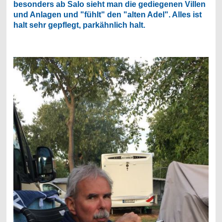
besonders ab Salo sieht man die gediegenen Villen
und Anlagen und "fühlt" den "alten Adel". Alles ist
halt sehr gepflegt, parkähnlich halt.