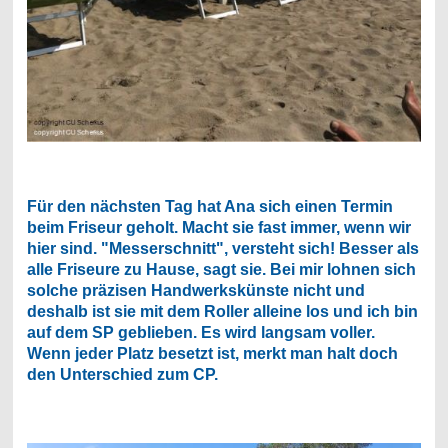
Für den nächsten Tag hat Ana sich einen Termin
beim Friseur geholt. Macht sie fast immer, wenn wir
hier sind. "Messerschnitt", versteht sich! Besser als
alle Friseure zu Hause, sagt sie. Bei mir lohnen sich
solche präzisen Handwerkskünste nicht und
deshalb ist sie mit dem Roller alleine los und ich bin
auf dem SP geblieben. Es wird langsam voller.
Wenn jeder Platz besetzt ist, merkt man halt doch
den Unterschied zum CP.