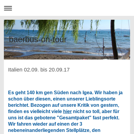
baerbus-on-tour
Italien 02.09. bis 20.09.17
Es geht 140 km gen Süden nach Igea. Wir haben ja
schon über diesen, einen unserer Lieblingsorte
berichtet. Bezogen auf unsere Kritik von gestern,
finden es vielleicht viele
hier
nicht so toll, aber für
uns ist das gebotene "Gesamtpaket" fast perfekt.
Wir fahren wieder auf einen der 3
nebeneinanderliegenden Stellplätze, den