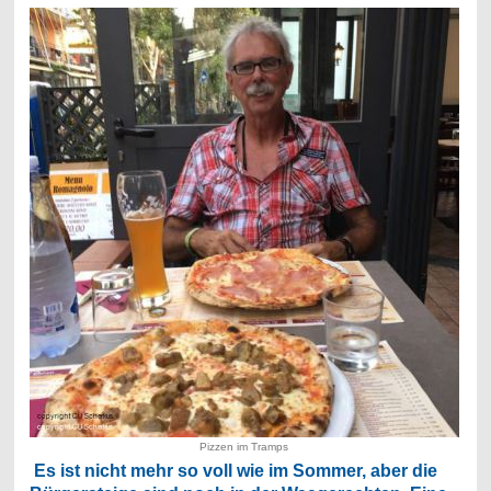
Pizzen im Tramps
Es ist nicht mehr so voll wie im Sommer, aber die