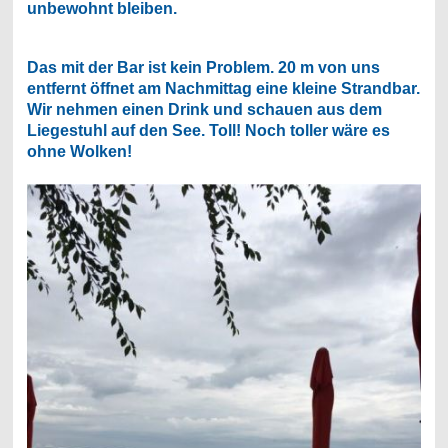
unbewohnt bleiben.
Das mit der Bar ist kein Problem. 20 m von uns
entfernt öffnet am Nachmittag eine kleine Strandbar.
Wir nehmen einen Drink und schauen aus dem
Liegestuhl auf den See. Toll! Noch toller wäre es
ohne Wolken!