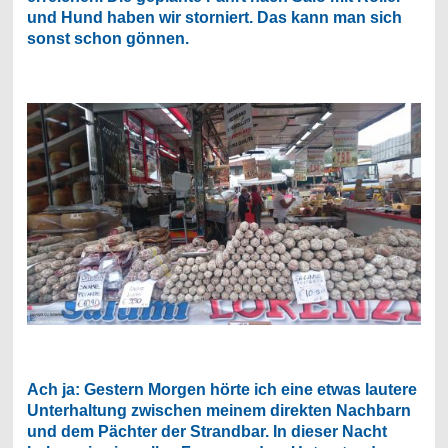
und Hund haben wir storniert. Das kann man sich
sonst schon gönnen.
Ach ja: Gestern Morgen hörte ich eine etwas lautere
Unterhaltung zwischen meinem direkten Nachbarn
und dem Pächter der Strandbar. In dieser Nacht