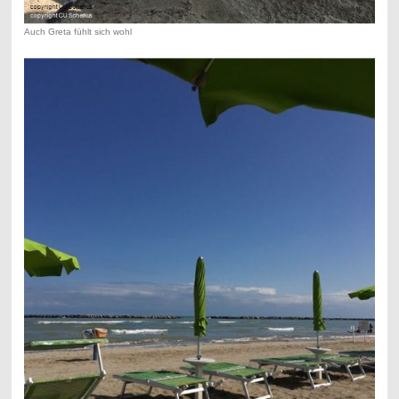
Auch Greta fühlt sich wohl