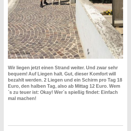
Wir liegen jetzt einen Strand weiter. Und zwar sehr
bequem! Auf Liegen halt. Gut, dieser Komfort will
bezahlt werden. 2 Liegen und ein Schirm pro Tag 18
Euro, den halben Tag, also ab Mittag 12 Euro. Wem
´s zu teuer ist: Okay! Wer´s spießig findet: Einfach
mal machen!