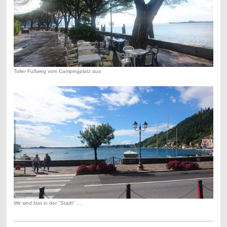
Toller Fußweg vom Campingplatz aus
Wir sind fast in der "Stadt" ....