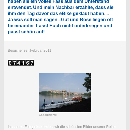
haben sie ein volles Fass aus dem Unterstand
entwendet. Und mein Nachbar erzählte, dass sie
ihm den Tag davor das eBike geklaut haben....
Ja was soll man sagen...Gut und Böse liegen oft
beieinander. Lasst Euch nicht unterkriegen und
passt schön auf!
Besucher seit Februar 2011:
Capodimonte
In unserer Fotogalerie haben wir die schönsten Bilder unserer Reise